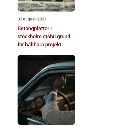
02 augusti 2026
Betongplattor i
stockholm stabil grund
för hållbara projekt