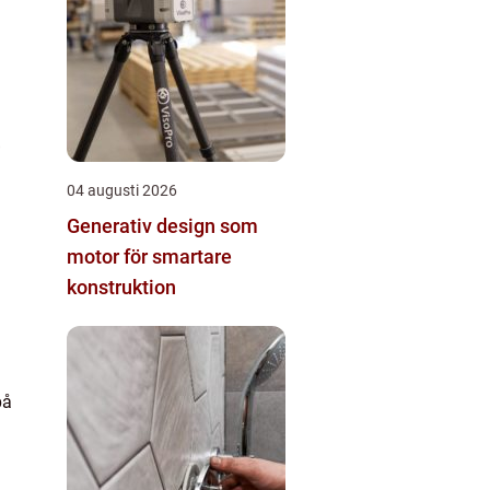
04 augusti 2026
Generativ design som
motor för smartare
konstruktion
på