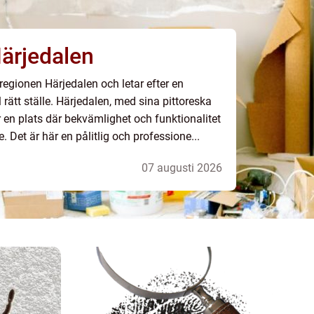
ärjedalen
egionen Härjedalen och letar efter en
 rätt ställe. Härjedalen, med sina pittoreska
 en plats där bekvämlighet och funktionalitet
. Det är här en pålitlig och professione...
07 augusti 2026