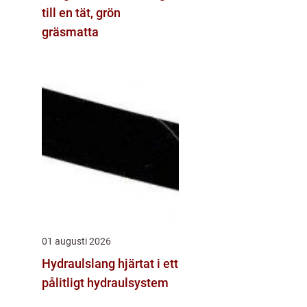
till en tät, grön
gräsmatta
01 augusti 2026
Hydraulslang hjärtat i ett
pålitligt hydraulsystem