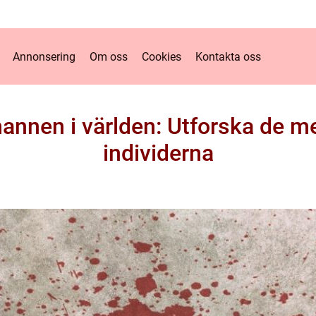
Annonsering
Om oss
Cookies
Kontakta oss
mannen i världen: Utforska de
individerna