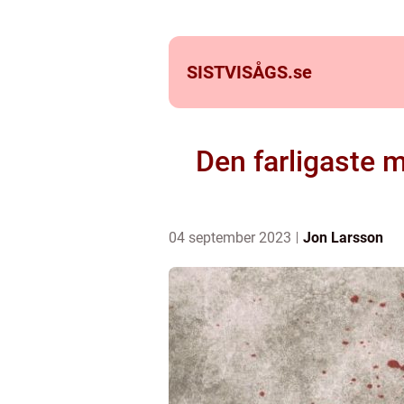
SISTVISÅGS.
se
Den farligaste 
04 september 2023
Jon Larsson