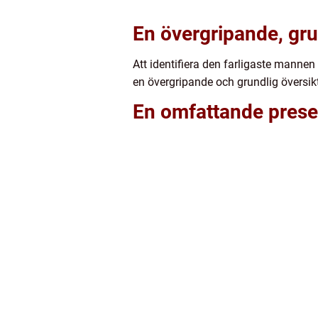
En övergripande, gru
Att identifiera den farligaste mannen 
en övergripande och grundlig översikt
En omfattande presen