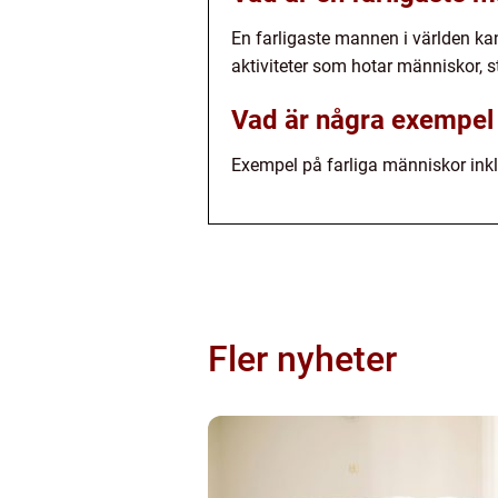
En farligaste mannen i världen kan 
aktiviteter som hotar människor, 
Vad är några exempel 
Exempel på farliga människor inkl
Fler nyheter