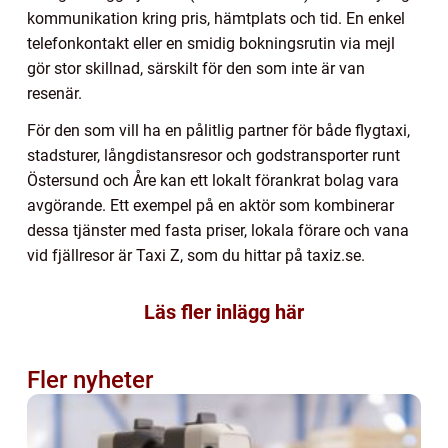
kommunikation kring pris, hämtplats och tid. En enkel
telefonkontakt eller en smidig bokningsrutin via mejl
gör stor skillnad, särskilt för den som inte är van
resenär.
För den som vill ha en pålitlig partner för både flygtaxi,
stadsturer, långdistansresor och godstransporter runt
Östersund och Åre kan ett lokalt förankrat bolag vara
avgörande. Ett exempel på en aktör som kombinerar
dessa tjänster med fasta priser, lokala förare och vana
vid fjällresor är Taxi Z, som du hittar på taxiz.se.
Läs fler inlägg här
Fler nyheter