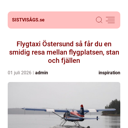
SISTVISÅGS.
se
Flygtaxi Östersund så får du en
smidig resa mellan flygplatsen, stan
och fjällen
01 juli 2026
admin
inspiration