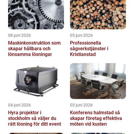
08 juni 2026
05 juni 2026
Maskinkonstruktion som
Professionella
skapar hållbara och
sågverkstjänster i
lönsamma lösningar
Kristianstad
04 juni 2026
03 juni 2026
Hyra projektor i
Konferens halmstad så
stockholm så väljer du
skapar företag effektiva
rätt lösning för ditt event
möten vid kusten