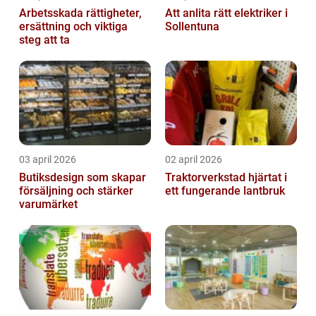
Arbetsskada rättigheter,
Att anlita rätt elektriker i
ersättning och viktiga
Sollentuna
steg att ta
03 april 2026
02 april 2026
Butiksdesign som skapar
Traktorverkstad hjärtat i
försäljning och stärker
ett fungerande lantbruk
varumärket