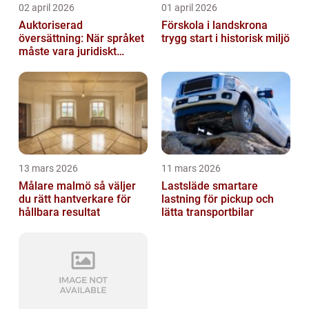
02 april 2026
01 april 2026
Auktoriserad
Förskola i landskrona
översättning: När språket
trygg start i historisk miljö
måste vara juridiskt
säkert
13 mars 2026
11 mars 2026
Målare malmö så väljer
Lastsläde smartare
du rätt hantverkare för
lastning för pickup och
hållbara resultat
lätta transportbilar