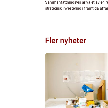
Sammanfattningsvis är valet av en re
strategisk investering i framtida aff
Fler nyheter