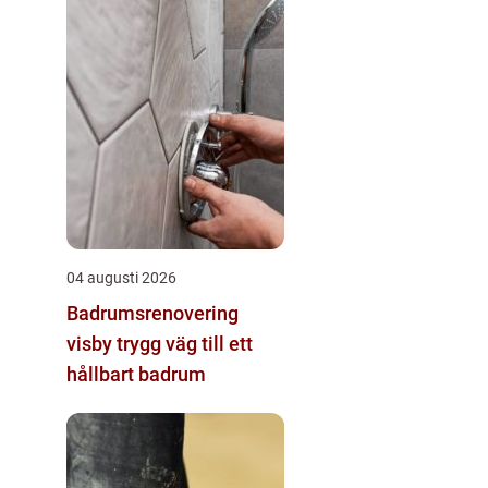
04 augusti 2026
Badrumsrenovering
visby trygg väg till ett
hållbart badrum