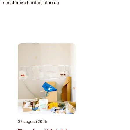
dministrativa bördan, utan en
07 augusti 2026