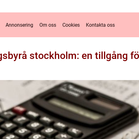
Annonsering
Om oss
Cookies
Kontakta oss
sbyrå stockholm: en tillgång fö