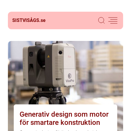
SISTVISÅGS.
se
Generativ design som motor
för smartare konstruktion