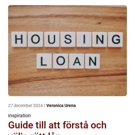
27 december 2024
Veronica Urena
inspiration
Guide till att förstå och