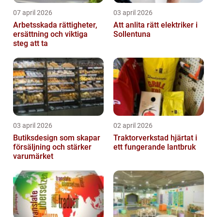
07 april 2026
03 april 2026
Arbetsskada rättigheter,
Att anlita rätt elektriker i
ersättning och viktiga
Sollentuna
steg att ta
03 april 2026
02 april 2026
Butiksdesign som skapar
Traktorverkstad hjärtat i
försäljning och stärker
ett fungerande lantbruk
varumärket