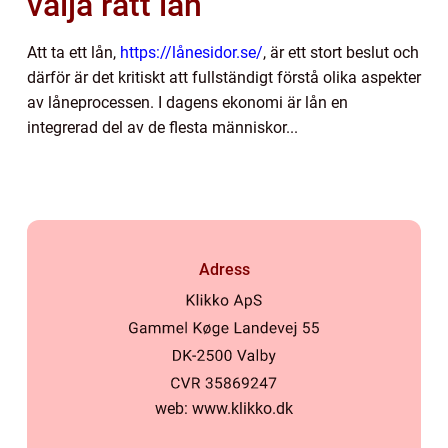
välja rätt lån
Att ta ett lån,
https://lånesidor.se/
, är ett stort beslut och
därför är det kritiskt att fullständigt förstå olika aspekter
av låneprocessen. I dagens ekonomi är lån en
integrerad del av de flesta människor...
Adress
web:
www.klikko.dk