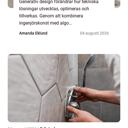
Generativ design förändrar hur tekniska
lösningar utvecklas, optimeras och
tillverkas. Genom att kombinera
ingenjörskonst med algo...
Amanda Eklund
04 augusti 2026