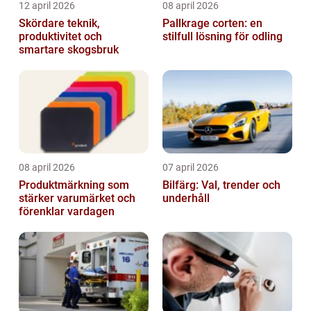
12 april 2026
08 april 2026
Skördare teknik,
Pallkrage corten: en
produktivitet och
stilfull lösning för odling
smartare skogsbruk
08 april 2026
07 april 2026
Produktmärkning som
Bilfärg: Val, trender och
stärker varumärket och
underhåll
förenklar vardagen