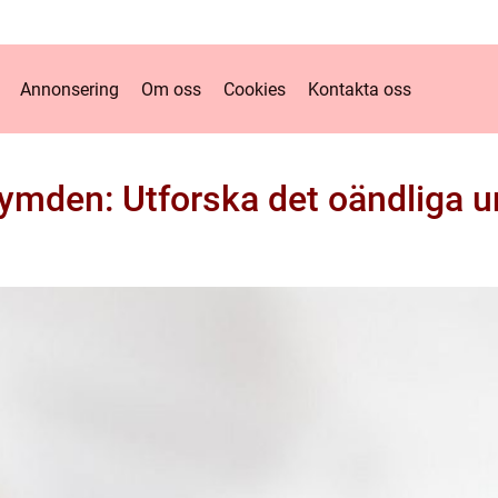
Annonsering
Om oss
Cookies
Kontakta oss
ymden: Utforska det oändliga 