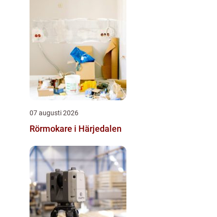
07 augusti 2026
Rörmokare i Härjedalen