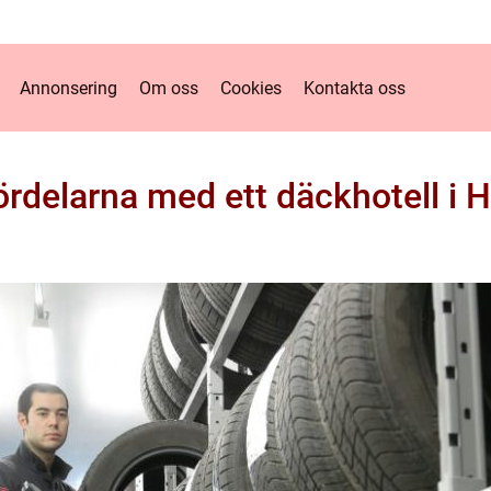
Annonsering
Om oss
Cookies
Kontakta oss
ördelarna med ett däckhotell i 