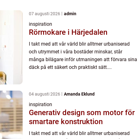
07 augusti 2026
admin
inspiration
Rörmokare i Härjedalen
I takt med att vår värld blir alltmer urbaniserad
och utrymmet i våra bostäder minskar, står
många bilägare inför utmaningen att förvara sina
däck på ett säkert och praktiskt sätt....
04 augusti 2026
Amanda Eklund
inspiration
Generativ design som motor för
smartare konstruktion
I takt med att vår värld blir alltmer urbaniserad