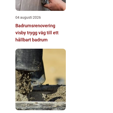
04 augusti 2026
Badrumsrenovering
visby trygg väg till ett
hållbart badrum