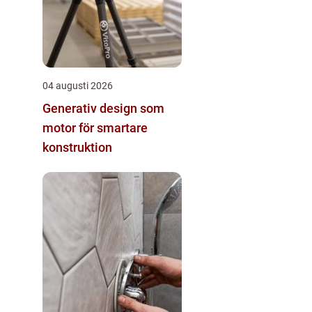
04 augusti 2026
Generativ design som
motor för smartare
konstruktion