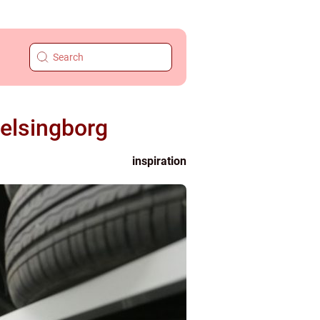
Helsingborg
inspiration