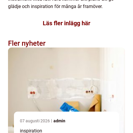
glädje och inspiration för många år framöver.
Läs fler inlägg här
Fler nyheter
07 augusti 2026
admin
inspiration