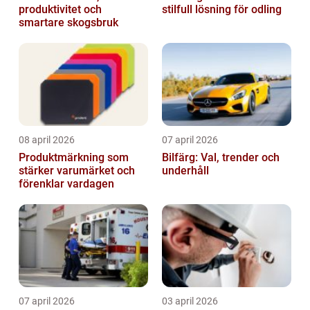
produktivitet och
stilfull lösning för odling
smartare skogsbruk
08 april 2026
07 april 2026
Produktmärkning som
Bilfärg: Val, trender och
stärker varumärket och
underhåll
förenklar vardagen
07 april 2026
03 april 2026