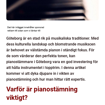
Göteborg är en stad rik på musikaliska traditioner. Med
dess kulturella landskap och blomstrande musikscen
är behovet av välstämda pianon i ständigt fokus. För
de som värderar den perfekta tonen, kan
pianostämmare i Göteborg vara en god investering för
att hålla instrumentet i topptrim. I denna artikel
kommer vi att dyka djupare in i vikten av
pianostämning och hur man hittar rätt expertis.
Varför är pianostämning
viktigt?