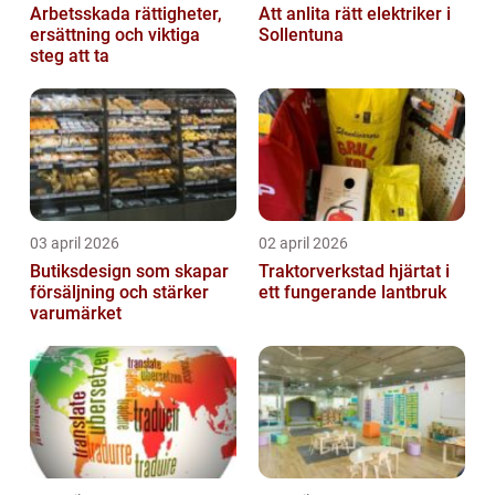
Arbetsskada rättigheter,
Att anlita rätt elektriker i
ersättning och viktiga
Sollentuna
steg att ta
03 april 2026
02 april 2026
Butiksdesign som skapar
Traktorverkstad hjärtat i
försäljning och stärker
ett fungerande lantbruk
varumärket