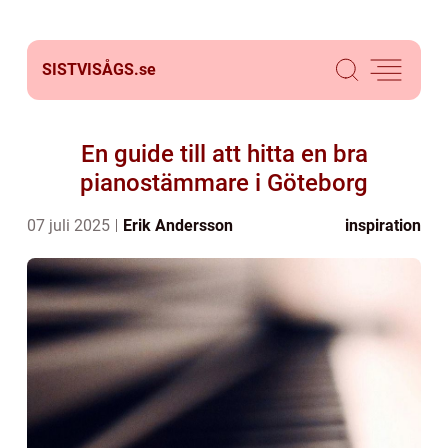
SISTVISÅGS.
se
En guide till att hitta en bra
pianostämmare i Göteborg
07 juli 2025
Erik Andersson
inspiration