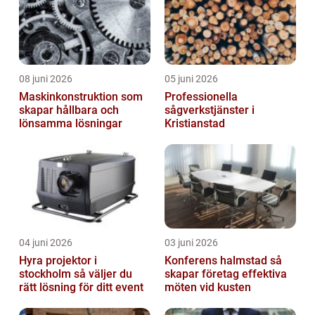
08 juni 2026
05 juni 2026
Maskinkonstruktion som
Professionella
skapar hållbara och
sågverkstjänster i
lönsamma lösningar
Kristianstad
04 juni 2026
03 juni 2026
Hyra projektor i
Konferens halmstad så
stockholm så väljer du
skapar företag effektiva
rätt lösning för ditt event
möten vid kusten