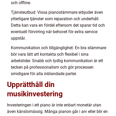
och offline.
Tjänsteutbud: Vissa pianostämmare erbjuder även
ytterligare tjänster som reparation och underhåll.
Detta kan vara en fördel eftersom det sparar tid och
eventuell förvirring när behovet för extra service
uppstår.
Kommunikation och tillgänglighet: En bra stämmare
bör vara lätt att kontakta och flexibel i sina
arbetstider. Snabb och tydlig kommunikation är ett
tecken på professionalism och gör processen
smidigare för alla inblandade parter.
Upprätthåll din
musikinvestering
Investeringen i ett piano är inte enbart monetär utan
även känslomässig. Många pianon går i arv eller blir en