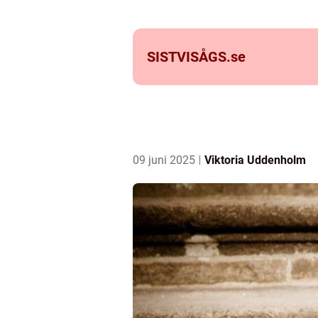
SISTVISÅGS.
se
09 juni 2025
Viktoria Uddenholm