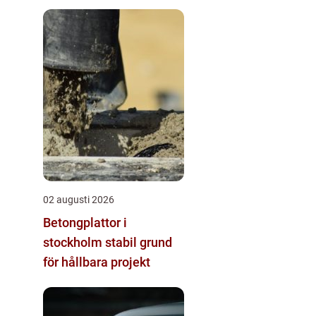
02 augusti 2026
Betongplattor i
stockholm stabil grund
för hållbara projekt