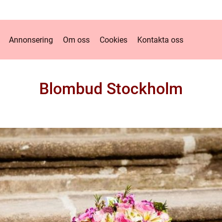
Annonsering
Om oss
Cookies
Kontakta oss
Blombud Stockholm