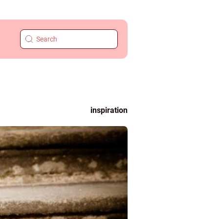
inspiration