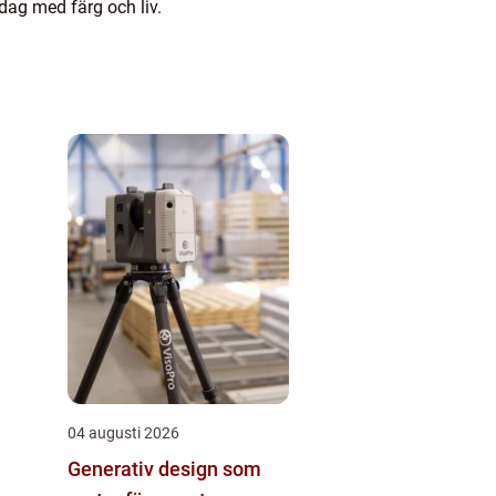
 dag med färg och liv.
04 augusti 2026
Generativ design som