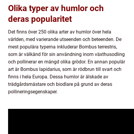
Olika typer av humlor och
deras popularitet
Det finns över 250 olika arter av humlor över hela
världen, med varierande utseenden och beteenden. De
mest populära typerna inkluderar Bombus terrestris,
som är välkänd för sin användning inom växthusodling
och pollinerar en mängd olika grödor. En annan populär
art är Bombus lapidarius, som är rödbrun till svart och
finns i hela Europa. Dessa humlor är älskade av
trädgårdsmästare och biodlare på grund av deras
pollineringsegenskaper.