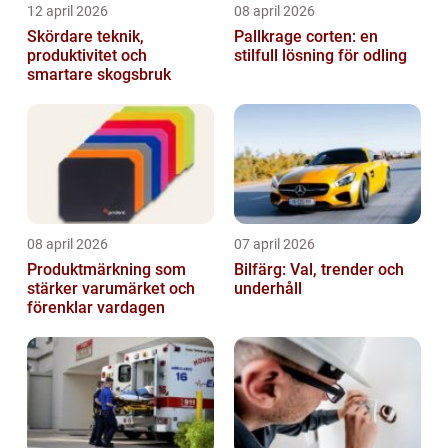
12 april 2026
08 april 2026
Skördare teknik,
Pallkrage corten: en
produktivitet och
stilfull lösning för odling
smartare skogsbruk
08 april 2026
07 april 2026
Produktmärkning som
Bilfärg: Val, trender och
stärker varumärket och
underhåll
förenklar vardagen