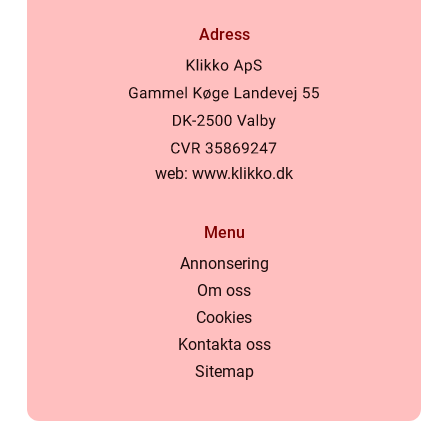
Adress
web:
www.klikko.dk
Menu
Annonsering
Om oss
Cookies
Kontakta oss
Sitemap