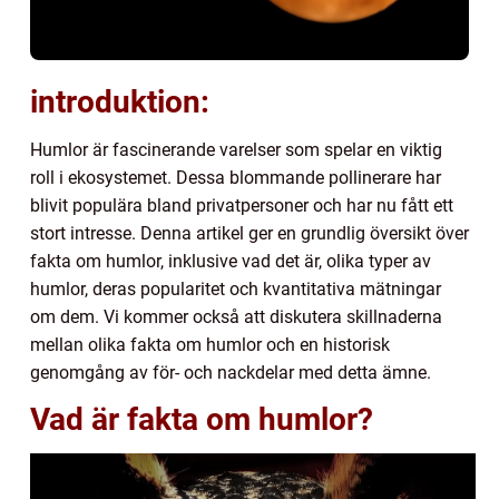
introduktion:
Humlor är fascinerande varelser som spelar en viktig
roll i ekosystemet. Dessa blommande pollinerare har
blivit populära bland privatpersoner och har nu fått ett
stort intresse. Denna artikel ger en grundlig översikt över
fakta om humlor, inklusive vad det är, olika typer av
humlor, deras popularitet och kvantitativa mätningar
om dem. Vi kommer också att diskutera skillnaderna
mellan olika fakta om humlor och en historisk
genomgång av för- och nackdelar med detta ämne.
Vad är fakta om humlor?