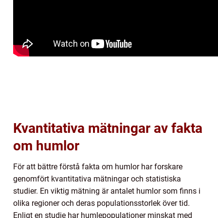
Kvantitativa mätningar av fakta
om humlor
För att bättre förstå fakta om humlor har forskare
genomfört kvantitativa mätningar och statistiska
studier. En viktig mätning är antalet humlor som finns i
olika regioner och deras populationsstorlek över tid.
Enligt en studie har humlepopulationer minskat med