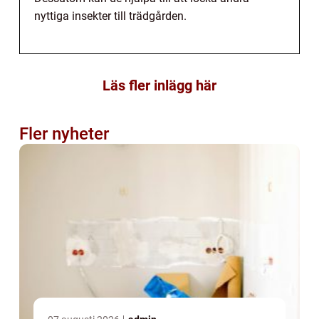
nyttiga insekter till trädgården.
Läs fler inlägg här
Fler nyheter