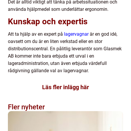
Det är alltid viktigt att tänka på arbetssituationen och
använda hjälpmedel som underlättar ergonomin.
Kunskap och expertis
Att ta hjälp av en expert på
lagervagnar
är en god idé,
oavsett om du är en liten verkstad eller en stor
distributionscentral. En pålitlig leverantör som Glasmek
AB kommer inte bara erbjuda ett urval i en
lageradministration, utan även erbjuda värdefull
rådgivning gällande val av lagervagnar.
Läs fler inlägg här
Fler nyheter