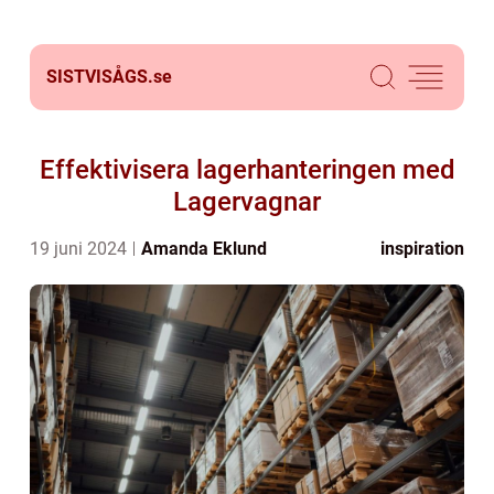
SISTVISÅGS.
se
Effektivisera lagerhanteringen med
Lagervagnar
19 juni 2024
Amanda Eklund
inspiration