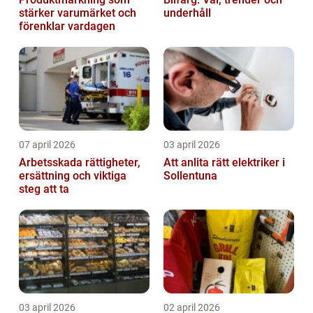
stärker varumärket och
underhåll
förenklar vardagen
07 april 2026
03 april 2026
Arbetsskada rättigheter,
Att anlita rätt elektriker i
ersättning och viktiga
Sollentuna
steg att ta
03 april 2026
02 april 2026