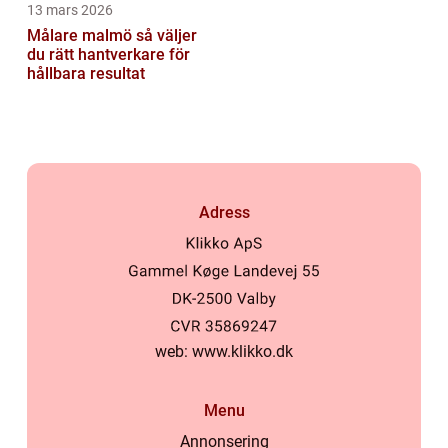
13 mars 2026
Målare malmö så väljer
du rätt hantverkare för
hållbara resultat
Adress
web:
www.klikko.dk
Menu
Annonsering