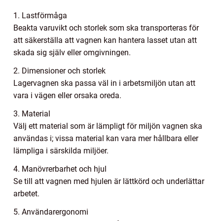
1. Lastförmåga
Beakta varuvikt och storlek som ska transporteras för
att säkerställa att vagnen kan hantera lasset utan att
skada sig själv eller omgivningen.
2. Dimensioner och storlek
Lagervagnen ska passa väl in i arbetsmiljön utan att
vara i vägen eller orsaka oreda.
3. Material
Välj ett material som är lämpligt för miljön vagnen ska
användas i; vissa material kan vara mer hållbara eller
lämpliga i särskilda miljöer.
4. Manövrerbarhet och hjul
Se till att vagnen med hjulen är lättkörd och underlättar
arbetet.
5. Användarergonomi