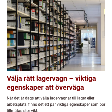
Välja rätt lagervagn – viktiga
egenskaper att överväga
När det är dags att välja lagervagnar till lager eller
arbetsplats, finns det ett par viktiga egenskaper som bör
tillmätas stor vikt: