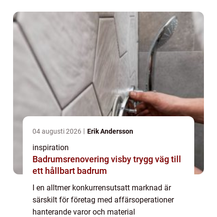
säkerhet nyckel...
04 augusti 2026
Erik Andersson
inspiration
Badrumsrenovering visby trygg väg till
ett hållbart badrum
I en alltmer konkurrensutsatt marknad är
särskilt för företag med affärsoperationer
hanterande varor och material