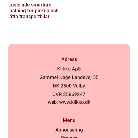
Lastsläde smartare
lastning för pickup och
lätta transportbilar
Adress
web:
www.klikko.dk
Menu
Annonsering