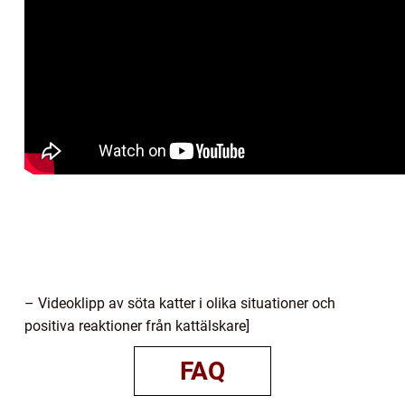
– Videoklipp av söta katter i olika situationer och
positiva reaktioner från kattälskare]
FAQ