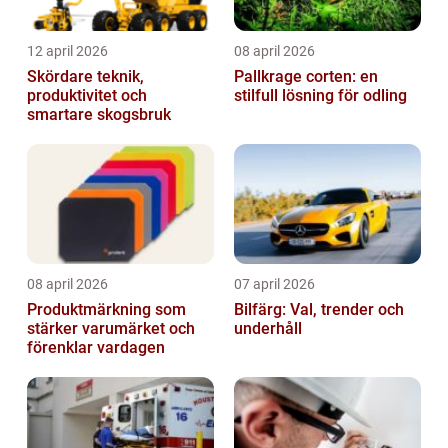
12 april 2026
08 april 2026
Skördare teknik,
Pallkrage corten: en
produktivitet och
stilfull lösning för odling
smartare skogsbruk
08 april 2026
07 april 2026
Produktmärkning som
Bilfärg: Val, trender och
stärker varumärket och
underhåll
förenklar vardagen