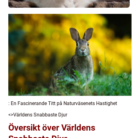
: En Fascinerande Titt på Naturväsenets Hastighet
<>Världens Snabbaste Djur
Översikt över Världens