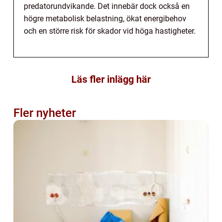
predatorundvikande. Det innebär dock också en
högre metabolisk belastning, ökat energibehov
och en större risk för skador vid höga hastigheter.
Läs fler inlägg här
Fler nyheter