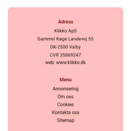
Adress
web:
www.klikko.dk
Menu
Annonsering
Om oss
Cookies
Kontakta oss
Sitemap