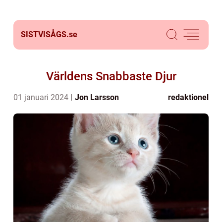
SISTVISÅGS.
se
Världens Snabbaste Djur
01 januari 2024
Jon Larsson
redaktionel