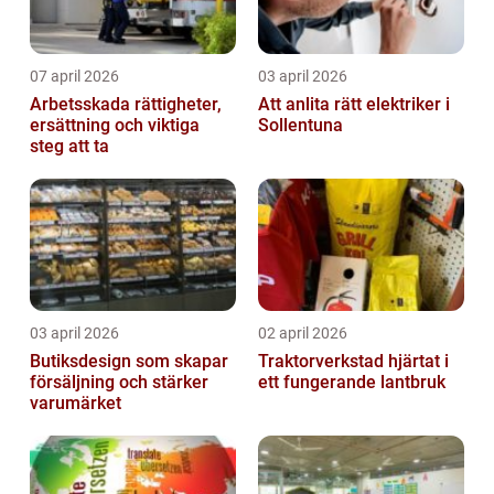
07 april 2026
03 april 2026
Arbetsskada rättigheter,
Att anlita rätt elektriker i
ersättning och viktiga
Sollentuna
steg att ta
03 april 2026
02 april 2026
Butiksdesign som skapar
Traktorverkstad hjärtat i
försäljning och stärker
ett fungerande lantbruk
varumärket