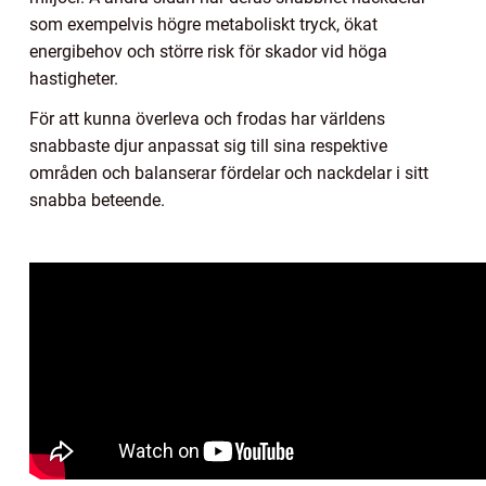
som exempelvis högre metaboliskt tryck, ökat
energibehov och större risk för skador vid höga
hastigheter.
För att kunna överleva och frodas har världens
snabbaste djur anpassat sig till sina respektive
områden och balanserar fördelar och nackdelar i sitt
snabba beteende.