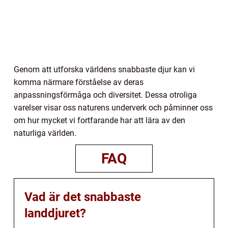
Genom att utforska världens snabbaste djur kan vi
komma närmare förståelse av deras
anpassningsförmåga och diversitet. Dessa otroliga
varelser visar oss naturens underverk och påminner oss
om hur mycket vi fortfarande har att lära av den
naturliga världen.
FAQ
Vad är det snabbaste
landdjuret?