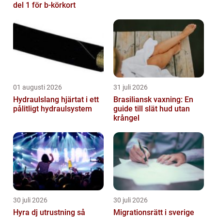
del 1 för b-körkort
01 augusti 2026
31 juli 2026
Hydraulslang hjärtat i ett
Brasiliansk vaxning: En
pålitligt hydraulsystem
guide till slät hud utan
krångel
30 juli 2026
30 juli 2026
Hyra dj utrustning så
Migrationsrätt i sverige