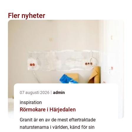
Fler nyheter
07 augusti 2026
admin
inspiration
Rörmokare i Härjedalen
Granit är en av de mest eftertraktade
naturstenarna i världen, känd för sin