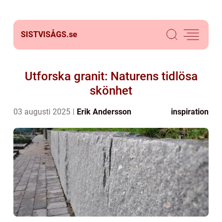
SISTVISÅGS.
se
Utforska granit: Naturens tidlösa
skönhet
03 augusti 2025
Erik Andersson
inspiration