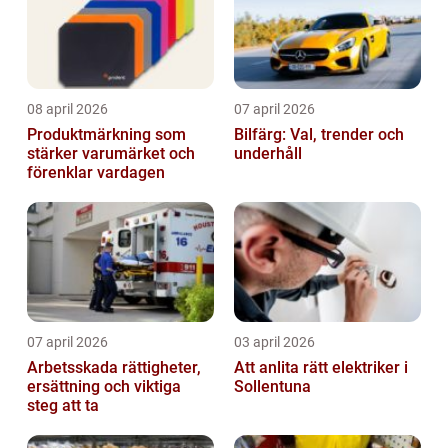
08 april 2026
07 april 2026
Produktmärkning som
Bilfärg: Val, trender och
stärker varumärket och
underhåll
förenklar vardagen
07 april 2026
03 april 2026
Arbetsskada rättigheter,
Att anlita rätt elektriker i
ersättning och viktiga
Sollentuna
steg att ta