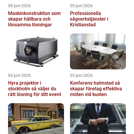
08 juni 2026
05 juni 2026
Maskinkonstruktion som
Professionella
skapar hållbara och
sågverkstjänster i
lönsamma lösningar
Kristianstad
04 juni 2026
03 juni 2026
Hyra projektor i
Konferens halmstad så
stockholm så väljer du
skapar företag effektiva
rätt lösning för ditt event
möten vid kusten