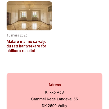
13 mars 2026
Målare malmö så väljer
du rätt hantverkare för
hållbara resultat
Adress