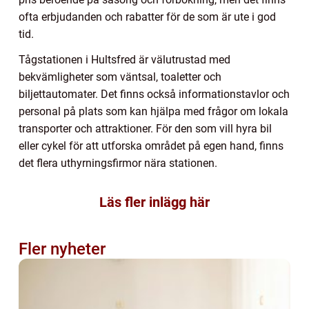
ofta erbjudanden och rabatter för de som är ute i god
tid.
Tågstationen i Hultsfred är välutrustad med
bekvämligheter som väntsal, toaletter och
biljettautomater. Det finns också informationstavlor och
personal på plats som kan hjälpa med frågor om lokala
transporter och attraktioner. För den som vill hyra bil
eller cykel för att utforska området på egen hand, finns
det flera uthyrningsfirmor nära stationen.
Läs fler inlägg här
Fler nyheter