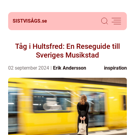
SISTVISÅGS.
se
Tåg i Hultsfred: En Reseguide till
Sveriges Musikstad
02 september 2024
Erik Andersson
inspiration