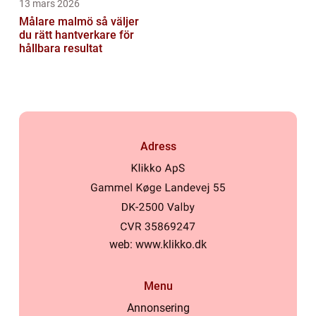
13 mars 2026
Målare malmö så väljer
du rätt hantverkare för
hållbara resultat
Adress
web:
www.klikko.dk
Menu
Annonsering