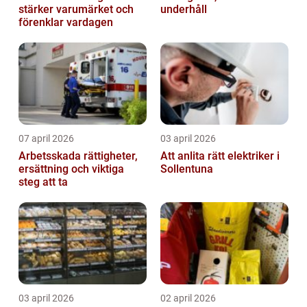
stärker varumärket och
underhåll
förenklar vardagen
07 april 2026
03 april 2026
Arbetsskada rättigheter,
Att anlita rätt elektriker i
ersättning och viktiga
Sollentuna
steg att ta
03 april 2026
02 april 2026