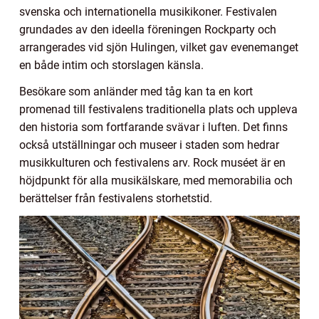
svenska och internationella musikikoner. Festivalen
grundades av den ideella föreningen Rockparty och
arrangerades vid sjön Hulingen, vilket gav evenemanget
en både intim och storslagen känsla.
Besökare som anländer med tåg kan ta en kort
promenad till festivalens traditionella plats och uppleva
den historia som fortfarande svävar i luften. Det finns
också utställningar och museer i staden som hedrar
musikkulturen och festivalens arv. Rock muséet är en
höjdpunkt för alla musikälskare, med memorabilia och
berättelser från festivalens storhetstid.