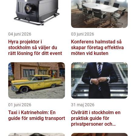
04 juni 2026
03 juni 2026
Hyra projektor i
Konferens halmstad så
stockholm så väljer du
skapar företag effektiva
rätt lösning för ditt event
möten vid kusten
01 juni 2026
31 maj 2026
Taxi i Katrineholm: En
Civilrätt i stockholm en
guide för smidig transport
praktisk guide för
privatpersoner och
företag