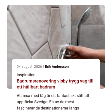
04 augusti 2026
Erik Andersson
inspiration
Badrumsrenovering visby trygg väg till
ett hållbart badrum
Att resa med tåg är ett fantastiskt sätt att
upptäcka Sverige. En av de mest
fascinerande destinationerna längs