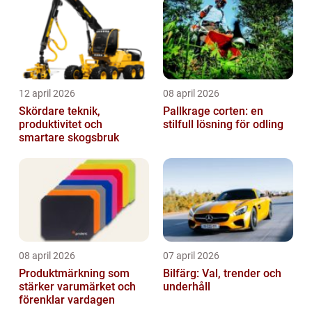
12 april 2026
08 april 2026
Skördare teknik,
Pallkrage corten: en
produktivitet och
stilfull lösning för odling
smartare skogsbruk
08 april 2026
07 april 2026
Produktmärkning som
Bilfärg: Val, trender och
stärker varumärket och
underhåll
förenklar vardagen