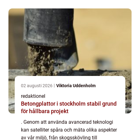
02 augusti 2026
Viktoria Uddenholm
redaktionel
Betongplattor i stockholm stabil grund
för hållbara projekt
. Genom att använda avancerad teknologi
kan satelliter spåra och mäta olika aspekter
av vår miljö, från skogsskövling till