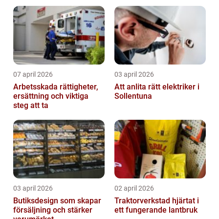
07 april 2026
03 april 2026
Arbetsskada rättigheter,
Att anlita rätt elektriker i
ersättning och viktiga
Sollentuna
steg att ta
03 april 2026
02 april 2026
Butiksdesign som skapar
Traktorverkstad hjärtat i
försäljning och stärker
ett fungerande lantbruk