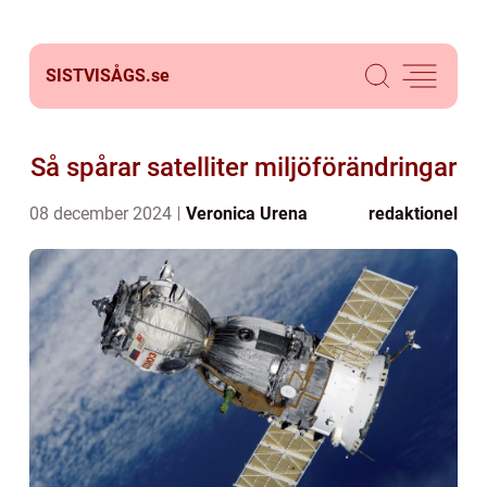
SISTVISÅGS.
se
Så spårar satelliter miljöförändringar
08 december 2024
Veronica Urena
redaktionel