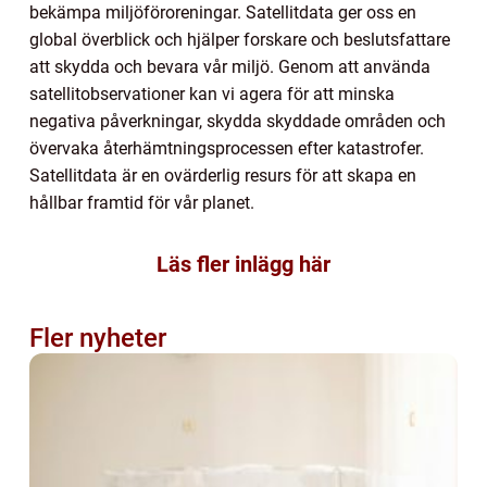
bekämpa miljöföroreningar. Satellitdata ger oss en
global överblick och hjälper forskare och beslutsfattare
att skydda och bevara vår miljö. Genom att använda
satellitobservationer kan vi agera för att minska
negativa påverkningar, skydda skyddade områden och
övervaka återhämtningsprocessen efter katastrofer.
Satellitdata är en ovärderlig resurs för att skapa en
hållbar framtid för vår planet.
Läs fler inlägg här
Fler nyheter