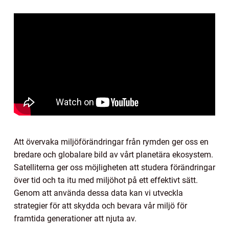
Att övervaka miljöförändringar från rymden ger oss en
bredare och globalare bild av vårt planetära ekosystem.
Satelliterna ger oss möjligheten att studera förändringar
över tid och ta itu med miljöhot på ett effektivt sätt.
Genom att använda dessa data kan vi utveckla
strategier för att skydda och bevara vår miljö för
framtida generationer att njuta av.