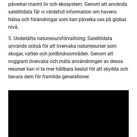
påverkar marint liv och ekosystem. Genom att använda
satellitdata får vi värdefull information om havens
hälsa och förändringar som kan påverka oss på global
nivå.
5. Underlätta naturresursförvaltning: Satellitdata
används också för att övervaka naturresurser som
skogar, vatten och jordbruksområden. Genom att
noggrant övervaka och mäta användningen av dessa
resurser kan vi ta mer hållbara beslut för att skydda och
bevara dem för framtida generationer.