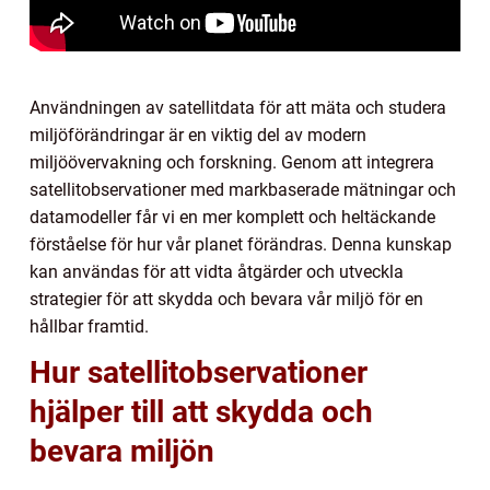
Användningen av satellitdata för att mäta och studera
miljöförändringar är en viktig del av modern
miljöövervakning och forskning. Genom att integrera
satellitobservationer med markbaserade mätningar och
datamodeller får vi en mer komplett och heltäckande
förståelse för hur vår planet förändras. Denna kunskap
kan användas för att vidta åtgärder och utveckla
strategier för att skydda och bevara vår miljö för en
hållbar framtid.
Hur satellitobservationer
hjälper till att skydda och
bevara miljön