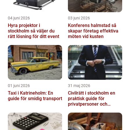
04 juni 2026
03 juni 2026
Hyra projektor i
Konferens halmstad så
stockholm så väljer du
skapar företag effektiva
rätt lösning för ditt event
möten vid kusten
01 juni 2026
31 maj 2026
Taxi i Katrineholm: En
Civilrätt i stockholm en
guide för smidig transport
praktisk guide för
privatpersoner och
företag