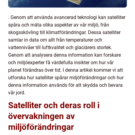
. Genom att använda avancerad teknologi kan satelliter
spåra och mäta olika aspekter av vår miljö, från
skogsskövling till klimatförändringar. Dessa satelliter
samlar in data om allt från temperaturer och
vattennivåer till luftkvalitet och glaciärers storlek.
Genom att analysera denna information kan forskare
och miljöexperter få värdefulla insikter om hur vår
planet förändras över tid. I denna artikel kommer vi att
utforska hur satelliter spårar miljöförändringar och hur
denna information används för att skydda och bevara
vår jord.
Satelliter och deras roll i
övervakningen av
miljöförändringar