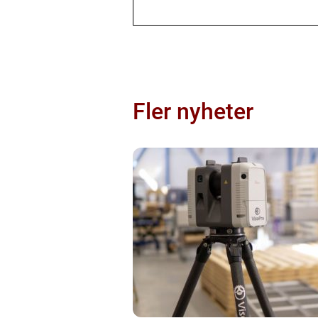
Fler nyheter