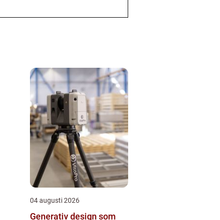
04 augusti 2026
Generativ design som