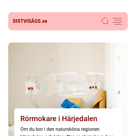
SISTVISÅGS.
se
Rörmokare i Härjedalen
Om du bor i den natursköna regionen