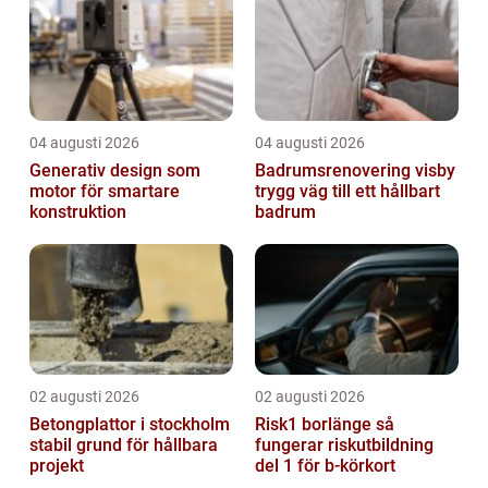
04 augusti 2026
04 augusti 2026
Generativ design som
Badrumsrenovering visby
motor för smartare
trygg väg till ett hållbart
konstruktion
badrum
02 augusti 2026
02 augusti 2026
Betongplattor i stockholm
Risk1 borlänge så
stabil grund för hållbara
fungerar riskutbildning
projekt
del 1 för b-körkort