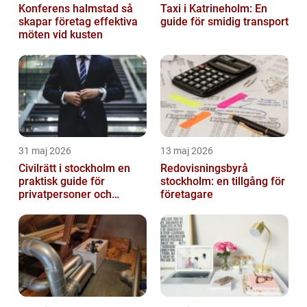
Konferens halmstad så
Taxi i Katrineholm: En
skapar företag effektiva
guide för smidig transport
möten vid kusten
31 maj 2026
13 maj 2026
Civilrätt i stockholm en
Redovisningsbyrå
praktisk guide för
stockholm: en tillgång för
privatpersoner och
företagare
företag