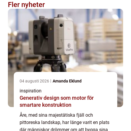
Fler nyheter
04 augusti 2026
Amanda Eklund
inspiration
Generativ design som motor för
smartare konstruktion
Åre, med sina majestätiska fjäll och
pittoreska landskap, har länge varit en plats
där människor drömmer om att bygga sina