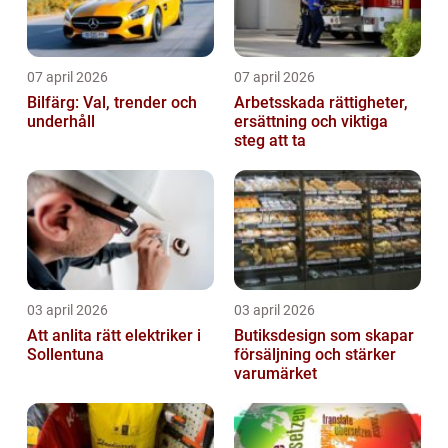
07 april 2026
07 april 2026
Bilfärg: Val, trender och
Arbetsskada rättigheter,
underhåll
ersättning och viktiga
steg att ta
03 april 2026
03 april 2026
Att anlita rätt elektriker i
Butiksdesign som skapar
Sollentuna
försäljning och stärker
varumärket