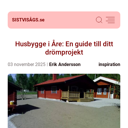
SISTVISÅGS.
se
Husbygge i Åre: En guide till ditt
drömprojekt
03 november 2025
Erik Andersson
inspiration