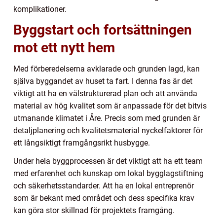
komplikationer.
Byggstart och fortsättningen
mot ett nytt hem
Med förberedelserna avklarade och grunden lagd, kan
själva byggandet av huset ta fart. I denna fas är det
viktigt att ha en välstrukturerad plan och att använda
material av hög kvalitet som är anpassade för det bitvis
utmanande klimatet i Åre. Precis som med grunden är
detaljplanering och kvalitetsmaterial nyckelfaktorer för
ett långsiktigt framgångsrikt husbygge.
Under hela byggprocessen är det viktigt att ha ett team
med erfarenhet och kunskap om lokal bygglagstiftning
och säkerhetsstandarder. Att ha en lokal entreprenör
som är bekant med området och dess specifika krav
kan göra stor skillnad för projektets framgång.