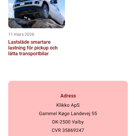
11 mars 2026
Lastsläde smartare
lastning för pickup och
lätta transportbilar
Adress