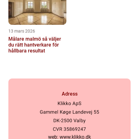
13 mars 2026
Målare malmö så väljer
du rätt hantverkare för
hållbara resultat
Adress
web:
www.klikko.dk