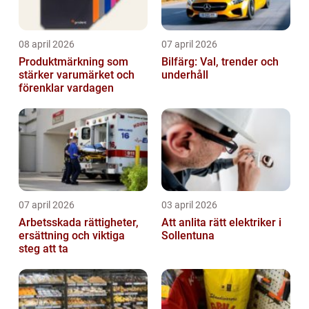
08 april 2026
07 april 2026
Produktmärkning som
Bilfärg: Val, trender och
stärker varumärket och
underhåll
förenklar vardagen
07 april 2026
03 april 2026
Arbetsskada rättigheter,
Att anlita rätt elektriker i
ersättning och viktiga
Sollentuna
steg att ta