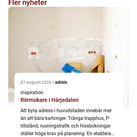
Fler nyheter
07 augusti 2026
admin
inspiration
Rörmokare i Härjedalen
Att byta adress i huvudstaden innebär mer
än att bära kartonger. Trånga trapphus, P-
tillstånd, rusningstrafik och hissbokningar
ställer höga krav på planering. En etablerad