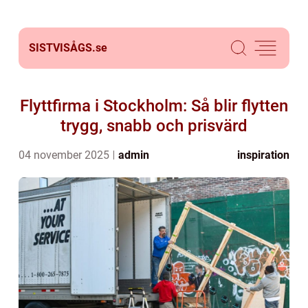
SISTVISÅGS.
se
Flyttfirma i Stockholm: Så blir flytten
trygg, snabb och prisvärd
04 november 2025
admin
inspiration