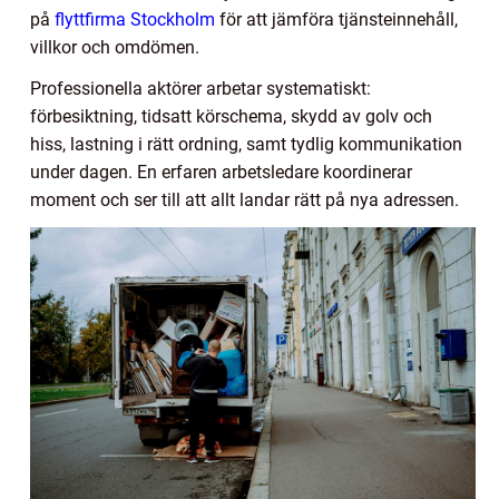
på
flyttfirma Stockholm
för att jämföra tjänsteinnehåll,
villkor och omdömen.
Professionella aktörer arbetar systematiskt:
förbesiktning, tidsatt körschema, skydd av golv och
hiss, lastning i rätt ordning, samt tydlig kommunikation
under dagen. En erfaren arbetsledare koordinerar
moment och ser till att allt landar rätt på nya adressen.