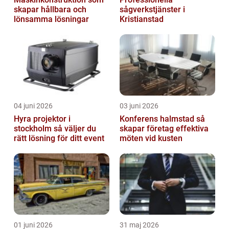
skapar hållbara och
sågverkstjänster i
lönsamma lösningar
Kristianstad
04 juni 2026
03 juni 2026
Hyra projektor i
Konferens halmstad så
stockholm så väljer du
skapar företag effektiva
rätt lösning för ditt event
möten vid kusten
01 juni 2026
31 maj 2026