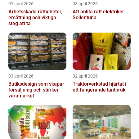
07 april 2026
03 april 2026
Arbetsskada rättigheter,
Att anlita rätt elektriker i
ersättning och viktiga
Sollentuna
steg att ta
03 april 2026
02 april 2026
Butiksdesign som skapar
Traktorverkstad hjärtat i
försäljning och stärker
ett fungerande lantbruk
varumärket