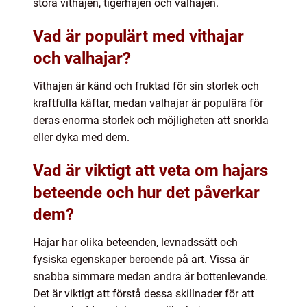
stora vithajen, tigerhajen och valhajen.
Vad är populärt med vithajar
och valhajar?
Vithajen är känd och fruktad för sin storlek och
kraftfulla käftar, medan valhajar är populära för
deras enorma storlek och möjligheten att snorkla
eller dyka med dem.
Vad är viktigt att veta om hajars
beteende och hur det påverkar
dem?
Hajar har olika beteenden, levnadssätt och
fysiska egenskaper beroende på art. Vissa är
snabba simmare medan andra är bottenlevande.
Det är viktigt att förstå dessa skillnader för att