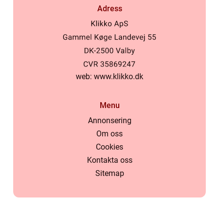
Adress
web:
www.klikko.dk
Menu
Annonsering
Om oss
Cookies
Kontakta oss
Sitemap