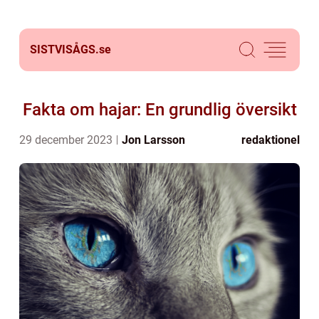
SISTVISÅGS.
se
Fakta om hajar: En grundlig översikt
29 december 2023
Jon Larsson
redaktionel