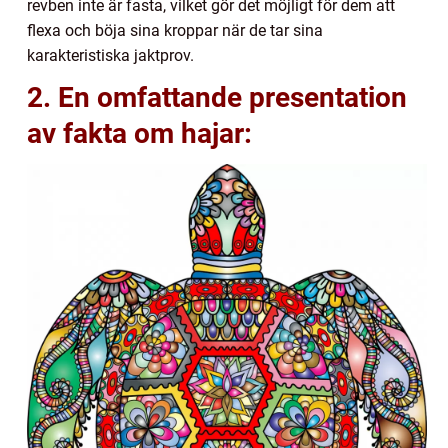
revben inte är fasta, vilket gör det möjligt för dem att
flexa och böja sina kroppar när de tar sina
karakteristiska jaktprov.
2. En omfattande presentation
av fakta om hajar: