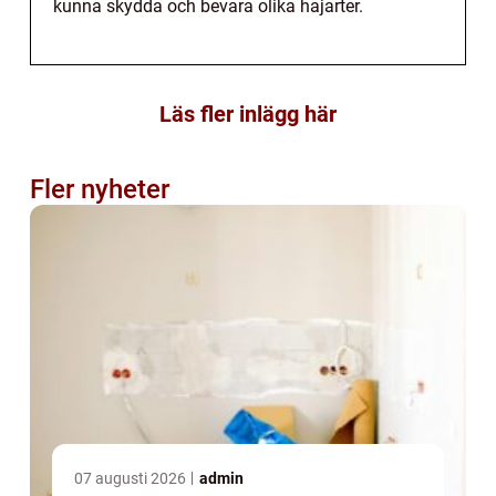
kunna skydda och bevara olika hajarter.
Läs fler inlägg här
Fler nyheter
07 augusti 2026
admin