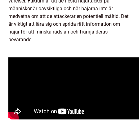
varelser. Faktum är att de flesta hajattacker på
människor är oavsiktliga och när hajarna inte är
medvetna om att de attackerar en potentiell måltid. Det
är viktigt att lära sig och sprida rätt information om
hajar för att minska rädslan och främja deras
bevarande.