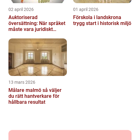
02 april 2026
01 april 2026
Auktoriserad
Förskola i landskrona
översättning: När språket
trygg start i historisk miljö
måste vara juridiskt
säkert
13 mars 2026
Målare malmö så väljer
du rätt hantverkare för
hållbara resultat