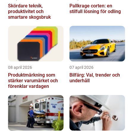
Skördare teknik,
Pallkrage corten: en
produktivitet och
stilfull lösning för odling
smartare skogsbruk
08 april 2026
07 april 2026
Produktmärkning som
Bilfärg: Val, trender och
stärker varumärket och
underhåll
förenklar vardagen