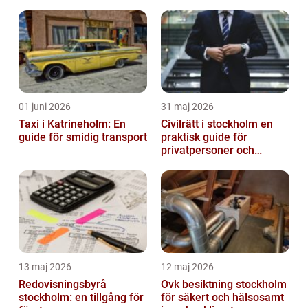
01 juni 2026
31 maj 2026
Taxi i Katrineholm: En
Civilrätt i stockholm en
guide för smidig transport
praktisk guide för
privatpersoner och
företag
13 maj 2026
12 maj 2026
Redovisningsbyrå
Ovk besiktning stockholm
stockholm: en tillgång för
för säkert och hälsosamt