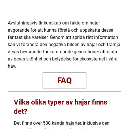
Avslutningsvis är kunskap om fakta om hajar
avgörande för att kunna förstå och uppskatta dessa
fantastiska varelser. Genom att sprida rätt information
kan vi förändra den negativa bilden av hajar och främja
deras bevarande för kommande generationer att njuta
av deras skönhet och betydelse för ekosystemet i våra
hav.
FAQ
Vilka olika typer av hajar finns
det?
Det finns över 500 kända hajarter, inklusive den