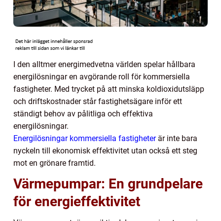
I den alltmer energimedvetna världen spelar hållbara
energilösningar en avgörande roll för kommersiella
fastigheter. Med trycket på att minska koldioxidutsläpp
och driftskostnader står fastighetsägare inför ett
ständigt behov av pålitliga och effektiva
energilösningar.
Energilösningar kommersiella fastigheter
är inte bara
nyckeln till ekonomisk effektivitet utan också ett steg
mot en grönare framtid.
Värmepumpar: En grundpelare
för energieffektivitet