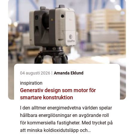
04 augusti 2026
Amanda Eklund
inspiration
Generativ design som motor för
smartare konstruktion
I den alltmer energimedvetna världen spelar
hållbara energilösningar en avgörande roll
för kommersiella fastigheter. Med trycket på
att minska koldioxidutsläpp och