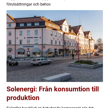
förutsättningar och behov.
Solenergi: Från konsumtion till
produktion