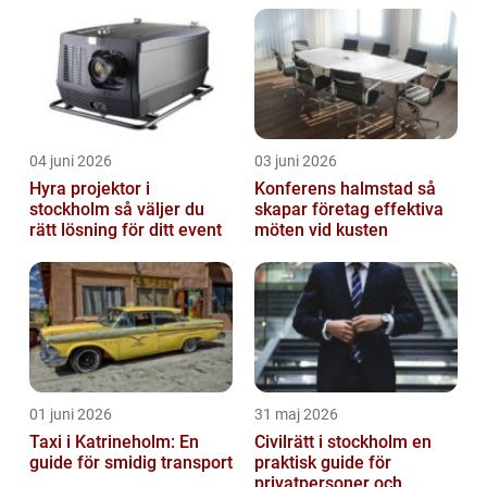
04 juni 2026
03 juni 2026
Hyra projektor i
Konferens halmstad så
stockholm så väljer du
skapar företag effektiva
rätt lösning för ditt event
möten vid kusten
01 juni 2026
31 maj 2026
Taxi i Katrineholm: En
Civilrätt i stockholm en
guide för smidig transport
praktisk guide för
privatpersoner och