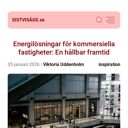
SISTVISÅGS.
se
Energilösningar för kommersiella
fastigheter: En hållbar framtid
05 januari 2026
Viktoria Uddenholm
inspiration