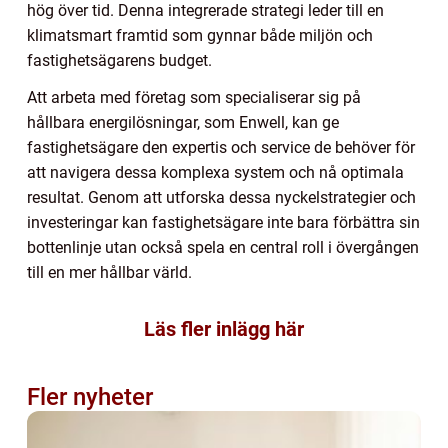
hög över tid. Denna integrerade strategi leder till en
klimatsmart framtid som gynnar både miljön och
fastighetsägarens budget.
Att arbeta med företag som specialiserar sig på
hållbara energilösningar, som Enwell, kan ge
fastighetsägare den expertis och service de behöver för
att navigera dessa komplexa system och nå optimala
resultat. Genom att utforska dessa nyckelstrategier och
investeringar kan fastighetsägare inte bara förbättra sin
bottenlinje utan också spela en central roll i övergången
till en mer hållbar värld.
Läs fler inlägg här
Fler nyheter