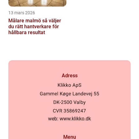
13 mars 2026
Målare malmö så väljer
du rätt hantverkare för
hållbara resultat
Adress
web:
www.klikko.dk
Menu