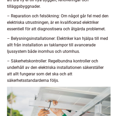
tilläggsbyggnader.
– Reparation och felsökning: Om något går fel med den
elektriska utrustningen, är en kvalificerad elektriker
essentiell för att diagnostisera och åtgärda problemet.
– Belysningsinstallationer: Elektriker kan hjälpa till med
allt från installation av taklampor till avancerade
ljussystem både inomhus och utomhus.
– Säkerhetskontroller: Regelbundna kontroller och
underhåll av den elektriska installationen säkerställer
att allt fungerar som det ska och att
säkerhetsstandarderna följs.