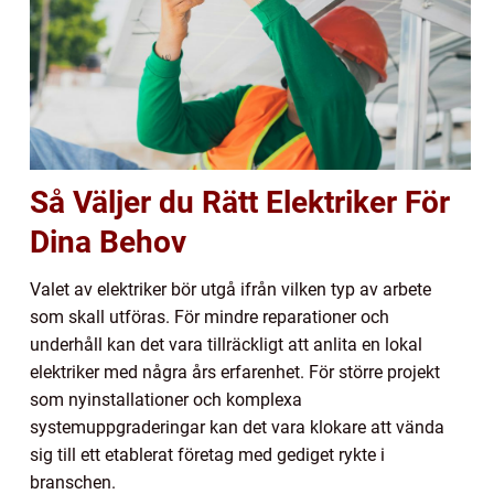
Så Väljer du Rätt Elektriker För
Dina Behov
Valet av elektriker bör utgå ifrån vilken typ av arbete
som skall utföras. För mindre reparationer och
underhåll kan det vara tillräckligt att anlita en lokal
elektriker med några års erfarenhet. För större projekt
som nyinstallationer och komplexa
systemuppgraderingar kan det vara klokare att vända
sig till ett etablerat företag med gediget rykte i
branschen.