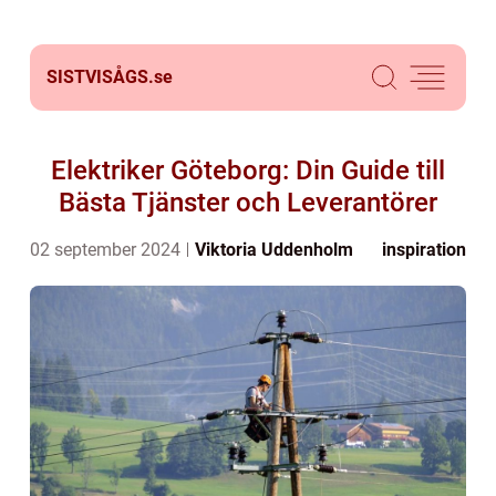
SISTVISÅGS.
se
Elektriker Göteborg: Din Guide till
Bästa Tjänster och Leverantörer
02 september 2024
Viktoria Uddenholm
inspiration