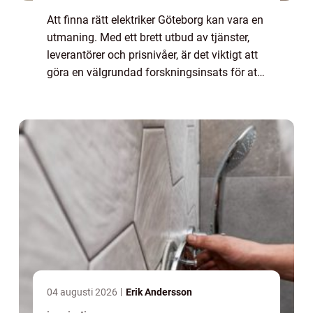
Att finna rätt elektriker Göteborg kan vara en
utmaning. Med ett brett utbud av tjänster,
leverantörer och prisnivåer, är det viktigt att
göra en välgrundad forskningsinsats för att
säkerställa ...
04 augusti 2026
Erik Andersson