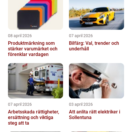
08 april 2026
07 april 2026
Produktmärkning som
Bilfärg: Val, trender och
stärker varumärket och
underhåll
förenklar vardagen
07 april 2026
03 april 2026
Arbetsskada rättigheter,
Att anlita rätt elektriker i
ersättning och viktiga
Sollentuna
steg att ta