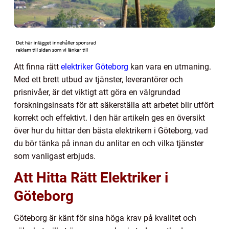
Att finna rätt
elektriker Göteborg
kan vara en utmaning.
Med ett brett utbud av tjänster, leverantörer och
prisnivåer, är det viktigt att göra en välgrundad
forskningsinsats för att säkerställa att arbetet blir utfört
korrekt och effektivt. I den här artikeln ges en översikt
över hur du hittar den bästa elektrikern i Göteborg, vad
du bör tänka på innan du anlitar en och vilka tjänster
som vanligast erbjuds.
Att Hitta Rätt Elektriker i
Göteborg
Göteborg är känt för sina höga krav på kvalitet och