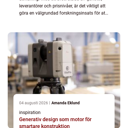
leverantörer och prisnivåer, är det viktigt att
göra en välgrundad forskningsinsats för att
säkerställa ...
04 augusti 2026
Amanda Eklund
inspiration
Generativ design som motor för
smartare konstruktion