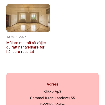
säkert
13 mars 2026
Målare malmö så väljer
du rätt hantverkare för
hållbara resultat
Adress