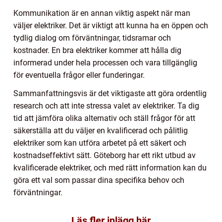
Kommunikation är en annan viktig aspekt när man
väljer elektriker. Det är viktigt att kunna ha en öppen och
tydlig dialog om förväntningar, tidsramar och
kostnader. En bra elektriker kommer att hålla dig
informerad under hela processen och vara tillgänglig
för eventuella frågor eller funderingar.
Sammanfattningsvis är det viktigaste att göra ordentlig
research och att inte stressa valet av elektriker. Ta dig
tid att jämföra olika alternativ och ställ frågor för att
säkerställa att du väljer en kvalificerad och pålitlig
elektriker som kan utföra arbetet på ett säkert och
kostnadseffektivt sätt. Göteborg har ett rikt utbud av
kvalificerade elektriker, och med rätt information kan du
göra ett val som passar dina specifika behov och
förväntningar.
Läs fler inlägg här