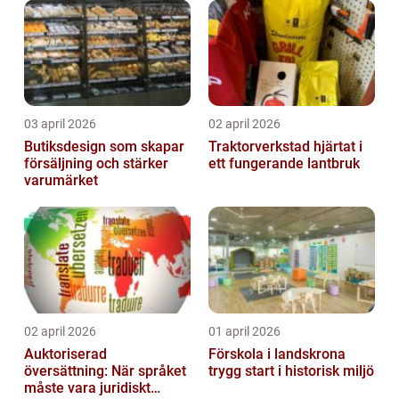
03 april 2026
02 april 2026
Butiksdesign som skapar
Traktorverkstad hjärtat i
försäljning och stärker
ett fungerande lantbruk
varumärket
02 april 2026
01 april 2026
Auktoriserad
Förskola i landskrona
översättning: När språket
trygg start i historisk miljö
måste vara juridiskt