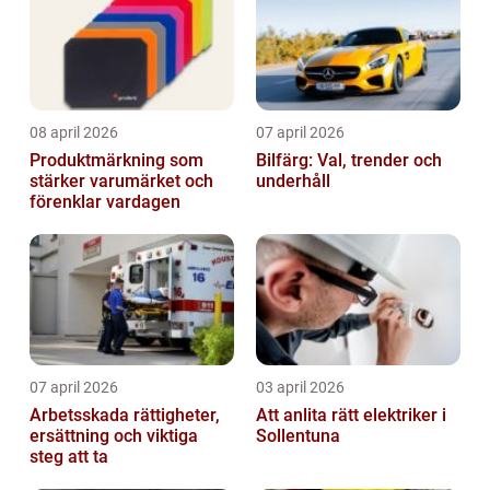
08 april 2026
07 april 2026
Produktmärkning som
Bilfärg: Val, trender och
stärker varumärket och
underhåll
förenklar vardagen
07 april 2026
03 april 2026
Arbetsskada rättigheter,
Att anlita rätt elektriker i
ersättning och viktiga
Sollentuna
steg att ta