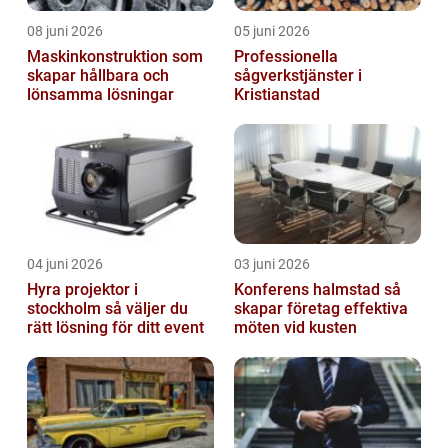
08 juni 2026
05 juni 2026
Maskinkonstruktion som
Professionella
skapar hållbara och
sågverkstjänster i
lönsamma lösningar
Kristianstad
04 juni 2026
03 juni 2026
Hyra projektor i
Konferens halmstad så
stockholm så väljer du
skapar företag effektiva
rätt lösning för ditt event
möten vid kusten