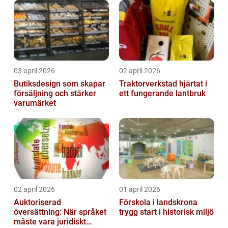
03 april 2026
02 april 2026
Butiksdesign som skapar
Traktorverkstad hjärtat i
försäljning och stärker
ett fungerande lantbruk
varumärket
02 april 2026
01 april 2026
Auktoriserad
Förskola i landskrona
översättning: När språket
trygg start i historisk miljö
måste vara juridiskt