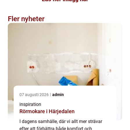
Fler nyheter
07 augusti 2026
admin
inspiration
Rörmokare i Härjedalen
I dagens samhälle, där vi allt mer strävar
efter att förbättra både komfort och