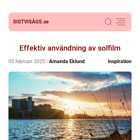
SISTVISÅGS.
se
Effektiv användning av solfilm
05 februari 2025
Amanda Eklund
inspiration