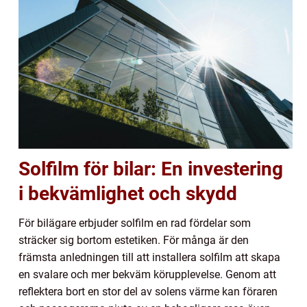
Solfilm för bilar: En investering
i bekvämlighet och skydd
För bilägare erbjuder solfilm en rad fördelar som
sträcker sig bortom estetiken. För många är den
främsta anledningen till att installera solfilm att skapa
en svalare och mer bekväm körupplevelse. Genom att
reflektera bort en stor del av solens värme kan föraren