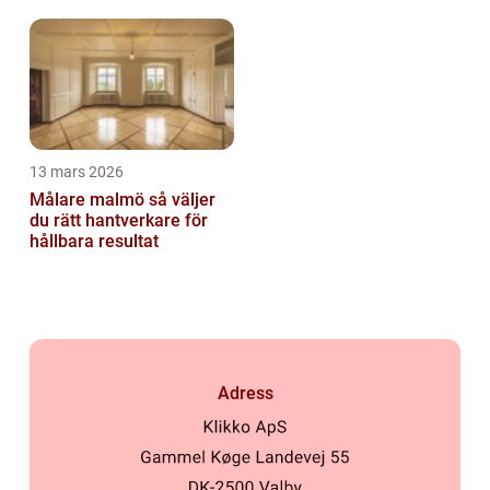
säkert
13 mars 2026
Målare malmö så väljer
du rätt hantverkare för
hållbara resultat
Adress