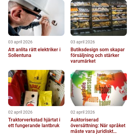
03 april 2026
03 april 2026
Att anlita rätt elektriker i
Butiksdesign som skapar
Sollentuna
försäljning och stärker
varumärket
02 april 2026
02 april 2026
Traktorverkstad hjärtat i
Auktoriserad
ett fungerande lantbruk
översättning: När språket
måste vara juridiskt