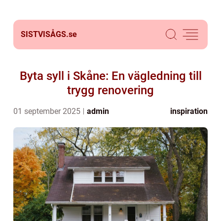
SISTVISÅGS.
se
Byta syll i Skåne: En vägledning till
trygg renovering
01 september 2025
admin
inspiration