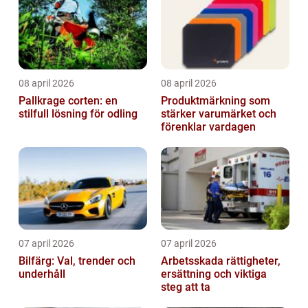
08 april 2026
08 april 2026
Pallkrage corten: en
Produktmärkning som
stilfull lösning för odling
stärker varumärket och
förenklar vardagen
07 april 2026
07 april 2026
Bilfärg: Val, trender och
Arbetsskada rättigheter,
underhåll
ersättning och viktiga
steg att ta