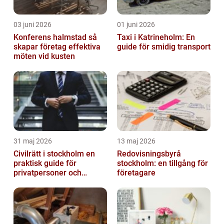
03 juni 2026
01 juni 2026
Konferens halmstad så
Taxi i Katrineholm: En
skapar företag effektiva
guide för smidig transport
möten vid kusten
31 maj 2026
13 maj 2026
Civilrätt i stockholm en
Redovisningsbyrå
praktisk guide för
stockholm: en tillgång för
privatpersoner och
företagare
företag