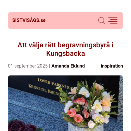
SISTVISÅGS.
se
Att välja rätt begravningsbyrå i
Kungsbacka
01 september 2025
Amanda Eklund
inspiration