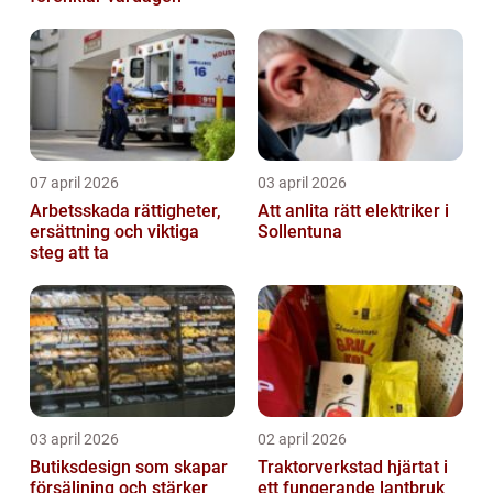
07 april 2026
03 april 2026
Arbetsskada rättigheter,
Att anlita rätt elektriker i
ersättning och viktiga
Sollentuna
steg att ta
03 april 2026
02 april 2026
Butiksdesign som skapar
Traktorverkstad hjärtat i
försäljning och stärker
ett fungerande lantbruk