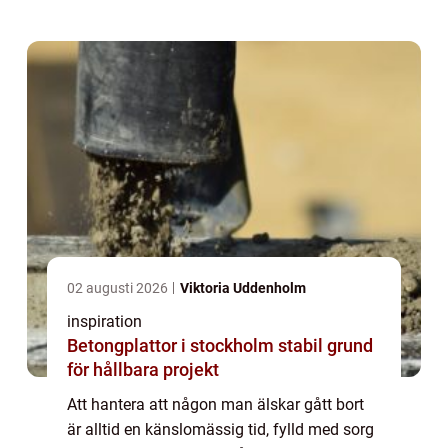
02 augusti 2026
Viktoria Uddenholm
inspiration
Betongplattor i stockholm stabil grund
för hållbara projekt
Att hantera att någon man älskar gått bort
är alltid en känslomässig tid, fylld med sorg