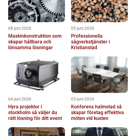
08 juni 2026
05 juni 2026
Maskinkonstruktion som
Professionella
skapar hållbara och
sågverkstjänster i
lönsamma lösningar
Kristianstad
04 juni 2026
03 juni 2026
Hyra projektor i
Konferens halmstad så
stockholm så väljer du
skapar företag effektiva
rätt lösning för ditt event
möten vid kusten