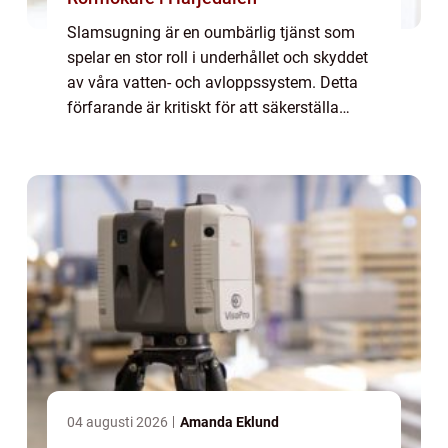
Slamsugning är en oumbärlig tjänst som
spelar en stor roll i underhållet och skyddet
av våra vatten- och avloppssystem. Detta
förfarande är kritiskt för att säkerställa
miljömässig hå...
04 augusti 2026
Amanda Eklund