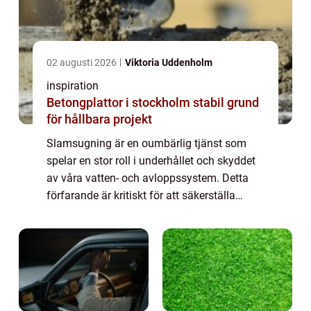
02 augusti 2026
Viktoria Uddenholm
inspiration
Betongplattor i stockholm stabil grund
för hållbara projekt
Slamsugning är en oumbärlig tjänst som
spelar en stor roll i underhållet och skyddet
av våra vatten- och avloppssystem. Detta
förfarande är kritiskt för att säkerställa
miljömässig hå...