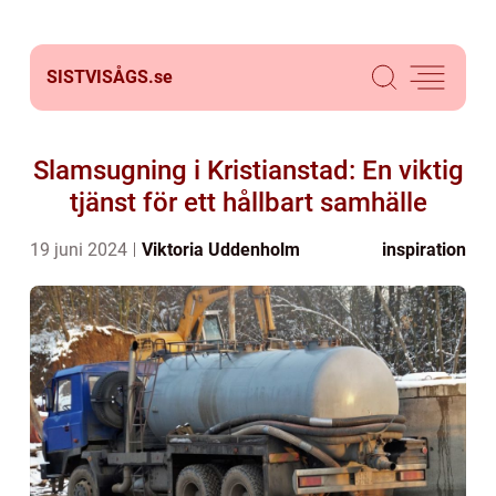
SISTVISÅGS.
se
Slamsugning i Kristianstad: En viktig
tjänst för ett hållbart samhälle
19 juni 2024
Viktoria Uddenholm
inspiration