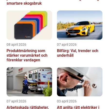
smartare skogsbruk
08 april 2026
07 april 2026
Produktmärkning som
Bilfärg: Val, trender och
stärker varumärket och
underhåll
förenklar vardagen
07 april 2026
03 april 2026
Arbetsskada rättigheter,
Att anlita rätt elektriker i