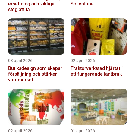
ersättning och viktiga
Sollentuna
steg att ta
03 april 2026
02 april 2026
Butiksdesign som skapar
Traktorverkstad hjärtat i
försäljning och stärker
ett fungerande lantbruk
varumärket
02 april 2026
01 april 2026