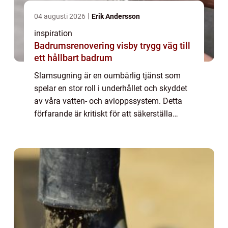
04 augusti 2026
Erik Andersson
inspiration
Badrumsrenovering visby trygg väg till
ett hållbart badrum
Slamsugning är en oumbärlig tjänst som
spelar en stor roll i underhållet och skyddet
av våra vatten- och avloppssystem. Detta
förfarande är kritiskt för att säkerställa
miljömässig hå...