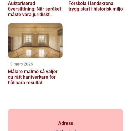
Auktoriserad
Förskola i landskrona
översättning: När språket
trygg start i historisk miljö
måste vara juridiskt
säkert
13 mars 2026
Målare malmö så väljer
du rätt hantverkare för
hållbara resultat
Adress